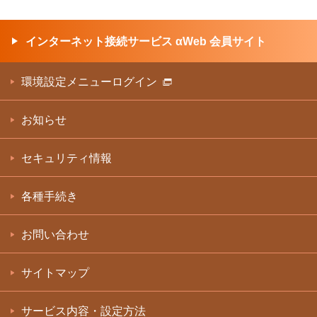
インターネット接続サービス αWeb 会員サイト
環境設定メニューログイン
お知らせ
セキュリティ情報
各種手続き
お問い合わせ
サイトマップ
サービス内容・設定方法