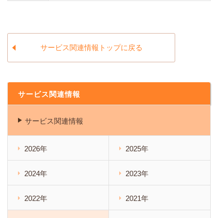
サービス関連情報トップに戻る
サービス関連情報
サービス関連情報
2026年
2025年
2024年
2023年
2022年
2021年