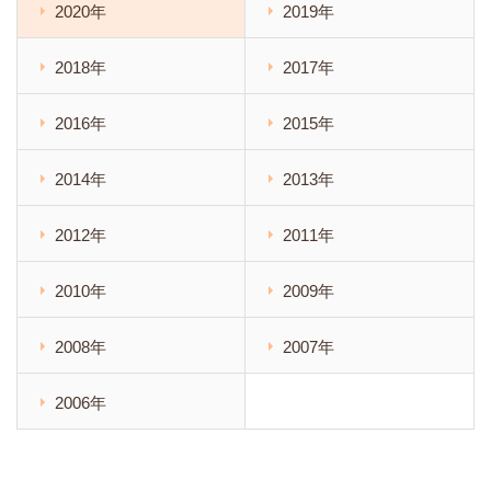
2020年
2019年
2018年
2017年
2016年
2015年
2014年
2013年
2012年
2011年
2010年
2009年
2008年
2007年
2006年