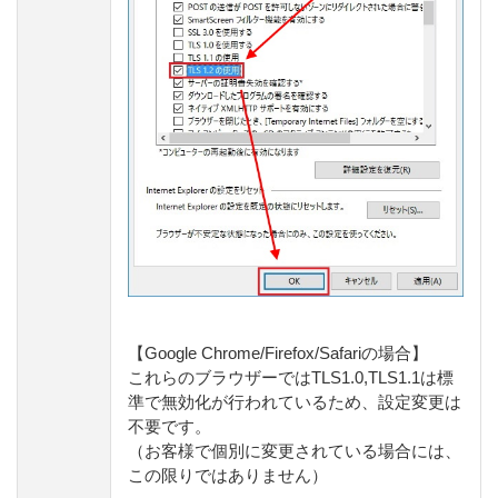
【Google Chrome/Firefox/Safariの場合】
これらのブラウザーではTLS1.0,TLS1.1は標
準で無効化が行われているため、設定変更は
不要です。
（お客様で個別に変更されている場合には、
この限りではありません）