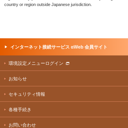
country or region outside Japanese jurisdiction.
インターネット接続サービス αWeb 会員サイト
環境設定メニューログイン
お知らせ
セキュリティ情報
各種手続き
お問い合わせ