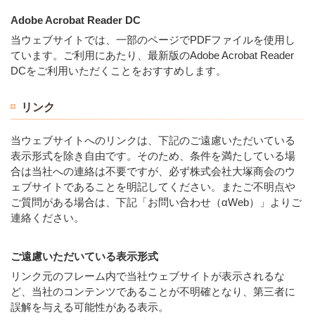
Adobe Acrobat Reader DC
当ウェブサイトでは、一部のページでPDFファイルを使用し
ています。ご利用にあたり、最新版のAdobe Acrobat Reader
DCをご利用いただくことをおすすめします。
リンク
当ウェブサイトへのリンクは、下記のご遠慮いただいている
表示形式を除き自由です。そのため、条件を満たしている場
合は当社への連絡は不要ですが、必ず株式会社大塚商会のウ
ェブサイトであることを明記してください。またご不明点や
ご質問がある場合は、下記「お問い合わせ（αWeb）」よりご
連絡ください。
ご遠慮いただいている表示形式
リンク元のフレーム内で当社ウェブサイトが表示されるな
ど、当社のコンテンツであることが不明確となり、第三者に
誤解を与える可能性がある表示。