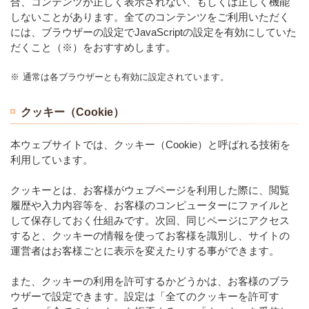
合、コンテンツが正しく表示されない、もしくは正しく機能
しないことがあります。全てのコンテンツをご利用いただく
には、ブラウザーの設定でJavaScriptの設定を有効にしていた
だくこと（※）をおすすめします。
※
通常は各ブラウザーとも有効に設定されています。
クッキー（Cookie）
本ウェブサイトでは、クッキー（Cookie）と呼ばれる技術を
利用しています。
クッキーとは、お客様がウェブページを利用した際に、閲覧
履歴や入力内容等を、お客様のコンピューターにファイルと
して保存しておく仕組みです。次回、同じページにアクセス
すると、クッキーの情報を使ってお客様を識別し、サイトの
運営者はお客様ごとに表示を変えたりする事ができます。
また、クッキーの利用を許可するかどうかは、お客様のブラ
ウザーで設定できます。設定は「全てのクッキーを許可す