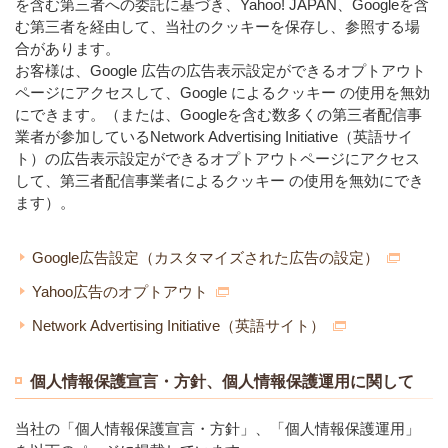
を含む第三者への委託に基づき、Yahoo! JAPAN、Googleを含
む第三者を経由して、当社のクッキーを保存し、参照する場
合があります。
お客様は、Google 広告の広告表示設定ができるオプトアウト
ページにアクセスして、Google によるクッキー の使用を無効
にできます。（または、Googleを含む数多くの第三者配信事
業者が参加しているNetwork Advertising Initiative（英語サイ
ト）の広告表示設定ができるオプトアウトページにアクセス
して、第三者配信事業者によるクッキー の使用を無効にでき
ます）。
Google広告設定（カスタマイズされた広告の設定）
Yahoo広告のオプトアウト
Network Advertising Initiative（英語サイト）
個人情報保護宣言・方針、個人情報保護運用に関して
当社の「個人情報保護宣言・方針」、「個人情報保護運用」