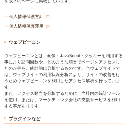
を以下のページに掲載しています。
個人情報保護方針
個人情報保護運用
ウェブビーコン
ウェブビーコンとは、画像・JavaScript・クッキーを利用する
事により訪問回数や、どのような順番でページをアクセスし
たのか等を、統計的に分析するものです。当ウェブサイトで
は、ウェブサイトの利用状況分析により、サイトの改善を行
うためウェブビーコンを利用したアクセス解析を行っていま
す。
また、アクセス動向を分析するために、当社内の統計ツール
を使用、または、マーケティング会社の支援サービスを利用
する事があります。
プラグインなど