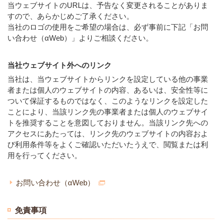
当ウェブサイトのURLは、予告なく変更されることがありま
すので、あらかじめご了承ください。
当社のロゴの使用をご希望の場合は、必ず事前に下記「お問
い合わせ（αWeb）」よりご相談ください。
当社ウェブサイト外へのリンク
当社は、当ウェブサイトからリンクを設定している他の事業
者または個人のウェブサイトの内容、あるいは、安全性等に
ついて保証するものではなく、このようなリンクを設定した
ことにより、当該リンク先の事業者または個人のウェブサイ
トを推奨することを意図しておりません。当該リンク先への
アクセスにあたっては、リンク先のウェブサイトの内容およ
び利用条件等をよくご確認いただいたうえで、閲覧または利
用を行ってください。
お問い合わせ（αWeb）
免責事項