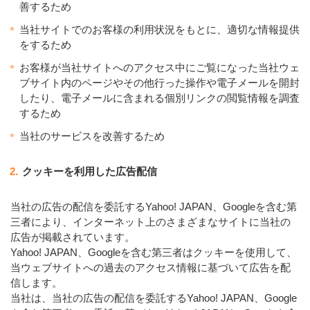
善するため
当社サイトでのお客様の利用状況をもとに、適切な情報提供
をするため
お客様が当社サイトへのアクセス中にご覧になった当社ウェ
ブサイト内のページやその他行った操作や電子メールを開封
したり、電子メールに含まれる個別リンクの閲覧情報を調査
するため
当社のサービスを改善するため
2.
クッキーを利用した広告配信
当社の広告の配信を委託するYahoo! JAPAN、Googleを含む第
三者により、インターネット上のさまざまなサイトに当社の
広告が掲載されています。
Yahoo! JAPAN、Googleを含む第三者はクッキーを使用して、
当ウェブサイトへの過去のアクセス情報に基づいて広告を配
信します。
当社は、当社の広告の配信を委託するYahoo! JAPAN、Google