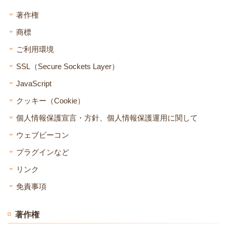
著作権
商標
ご利用環境
SSL（Secure Sockets Layer）
JavaScript
クッキー（Cookie）
個人情報保護宣言・方針、個人情報保護運用に関して
ウェブビーコン
プラグインなど
リンク
免責事項
著作権