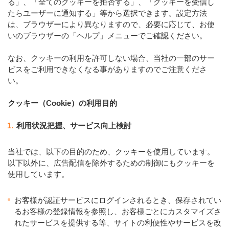
る」、「全てのクッキーを拒否する」、「クッキーを受信し
たらユーザーに通知する」等から選択できます。設定方法
は、ブラウザーにより異なりますので、必要に応じて、お使
いのブラウザーの「ヘルプ」メニューでご確認ください。
なお、クッキーの利用を許可しない場合、当社の一部のサー
ビスをご利用できなくなる事がありますのでご注意くださ
い。
クッキー（Cookie）の利用目的
1.
利用状況把握、サービス向上検討
当社では、以下の目的のため、クッキーを使用しています。
以下以外に、広告配信を除外するための制御にもクッキーを
使用しています。
お客様が認証サービスにログインされるとき、保存されてい
るお客様の登録情報を参照し、お客様ごとにカスタマイズさ
れたサービスを提供する等、サイトの利便性やサービスを改