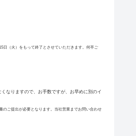
月15日（火）をもって終了とさせていただきます。何卒ご
なくなりますので、お手数ですが、お早めに別のイ
書のご提出が必要となります。当社営業までお問い合わせ