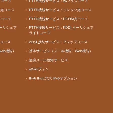
スコース
FTTH接続サービス：v6プラスコース
ツ光コース
FTTH接続サービス：フレッツ光コース
光コース
FTTH接続サービス：UCOM光コース
イーサシェア
FTTH接続サービス：KDDI イーサシェア
ライトコース
ツコース
ADSL接続サービス：フレッツコース
eb機能）
基本サービス（メール機能・Web機能）
迷惑メール検知サービス
αWebフォン
IPv6 IPoE方式 IPv6オプション