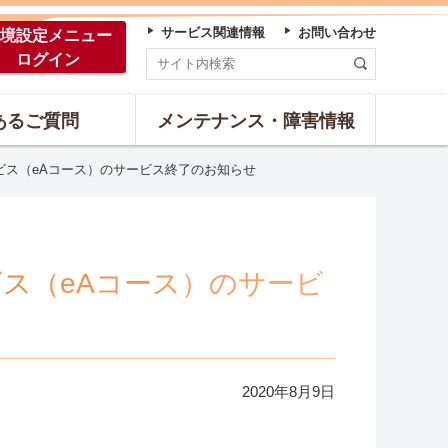
サービス関連情報
お問い合わせ
境設定
メニュー
ログイン
あるご質問
メンテナンス・障害情報
サービス（eAコース）のサービス終了のお知らせ
ービス（eAコース）のサービ
2020年
8
月
9
日