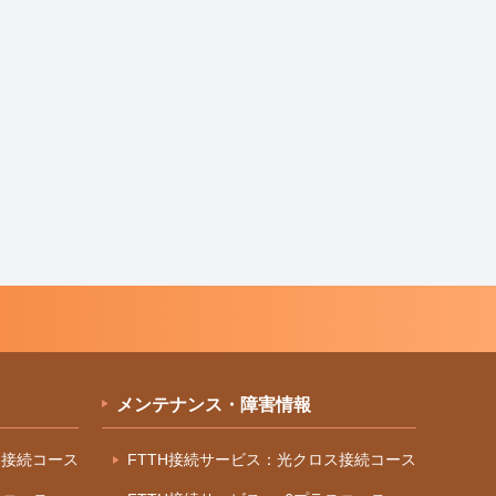
メンテナンス・障害情報
ス接続コース
FTTH接続サービス：光クロス接続コース