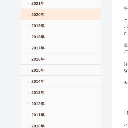
2021年
平
2020年
こ
2019年
バ
た
2018年
長
2017年
ご
2016年
詳
な
2015年
2014年
今
2013年
2012年
2011年
イ
2010年