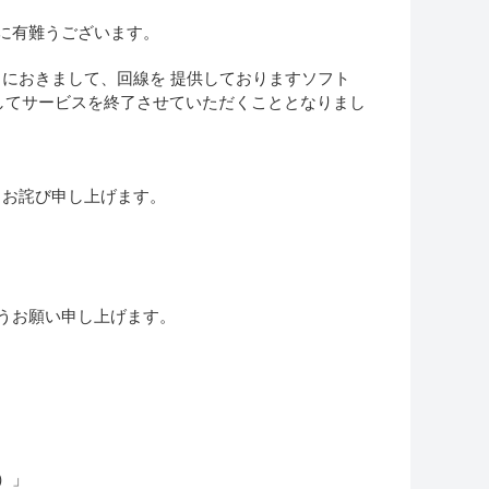
誠に有難うございます。
）におきまして、回線を 提供しておりますソフト
ましてサービスを終了させていただくこととなりまし
。
くお詫び申し上げます。
ようお願い申し上げます。
）」