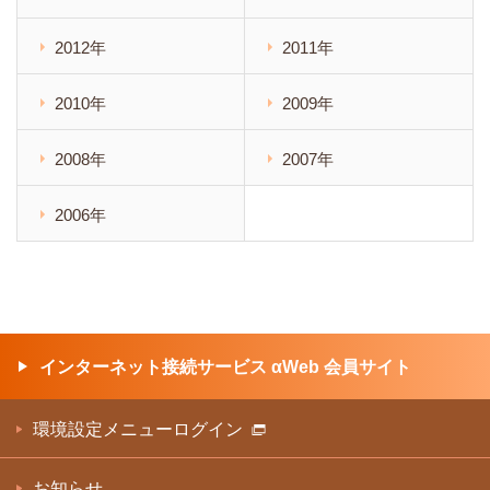
2012年
2011年
2010年
2009年
2008年
2007年
2006年
インターネット接続サービス αWeb 会員サイト
環境設定メニューログイン
お知らせ