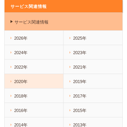
サービス関連情報
サービス関連情報
2026年
2025年
2024年
2023年
2022年
2021年
2020年
2019年
2018年
2017年
2016年
2015年
2014年
2013年