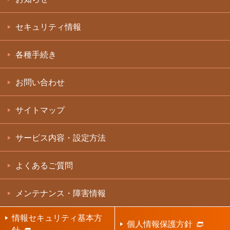
セキュリティ情報
各種手続き
お問い合わせ
サイトマップ
サービス内容・設定方法
よくあるご質問
メンテナンス・障害情報
情報セキュリティ基本方
個人情報保護方針