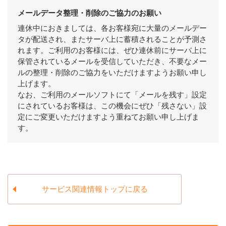
メールデータ整理・削除のご協力のお願い
連休中におきましては、各お客様宛に大量のメールデー
タが配送され、またサーバ上に蓄積されることが予測さ
れます。ご利用のお客様には、ぜひ連休前にサーバ上に
保管されているメールを受信していただき、不要なメー
ルの整理・削除のご協力をいただけますようお願い申し
上げます。
なお、ご利用のメールソフトにて「メールを残す」設定
にされているお客様は、この機会にぜひ「残さない」設
定にご変更いただけますよう重ねてお願い申し上げま
す。
サービス関連情報トップに戻る