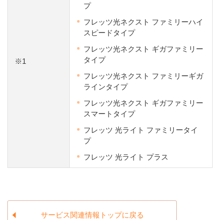
プ
フレッツ光ネクスト ファミリーハイ
スピードタイプ
フレッツ光ネクスト ギガファミリー
タイプ
※1
フレッツ光ネクスト ファミリーギガ
ラインタイプ
フレッツ光ネクスト ギガファミリー
スマートタイプ
フレッツ 光ライト ファミリータイ
プ
フレッツ 光ライト プラス
サービス関連情報トップに戻る