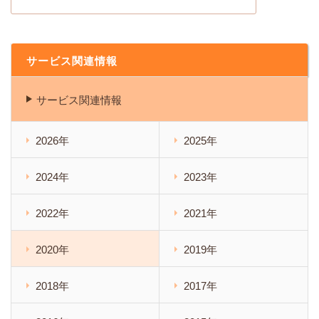
サービス関連情報
サービス関連情報
2026年
2025年
2024年
2023年
2022年
2021年
2020年
2019年
2018年
2017年