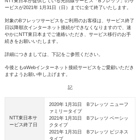
NTT東日本が提供している光回線サービス「Bフレッツ」のサ
ービスが2021年 1月31日（日）までに全て終了いたします。
対象のBフレッツサービスをご利用のお客様は、サービス終了
日以降順次インターネット接続ができなくなりますので、速
やかにNTT東日本までご連絡いただき、サービス移行のお手
続きをお願いいたします。
詳細につきましては、下記をご参照ください。
今後ともαWebインターネット接続サービスをご愛顧いただき
ますようお願い申し上げます。
記
2020年 1月31日 Bフレッツ ニューフ
ァミリータイプ
NTT東日本サ
2021年 1月31日 Bフレッツ ベーシッ
ービス終了日
クタイプ
2021年 1月31日 Bフレッツ ビジネス
タイプ