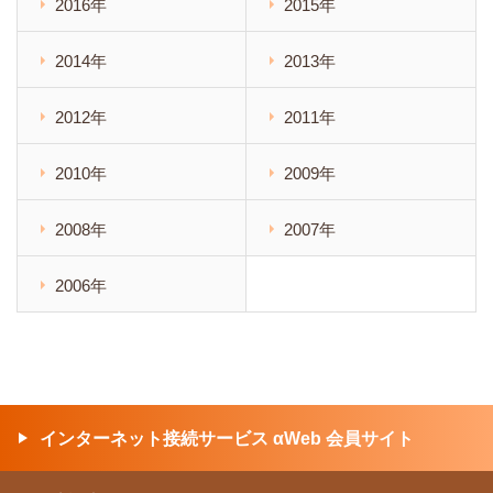
2016年
2015年
2014年
2013年
2012年
2011年
2010年
2009年
2008年
2007年
2006年
インターネット接続サービス αWeb 会員サイト