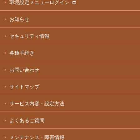
環境設定メニューログイン
お知らせ
セキュリティ情報
各種手続き
お問い合わせ
サイトマップ
サービス内容・設定方法
よくあるご質問
メンテナンス・障害情報